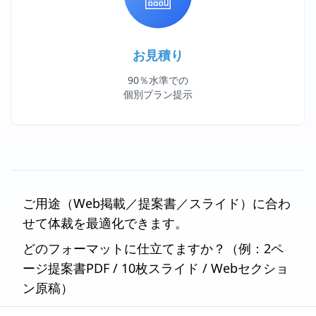
お見積り
90％水準での
個別プラン提示
ご用途（Web掲載／提案書／スライド）に合わ
せて体裁を最適化できます。
どのフォーマットに仕立てますか？（例：2ペ
ージ提案書PDF / 10枚スライド / Webセクショ
ン原稿）