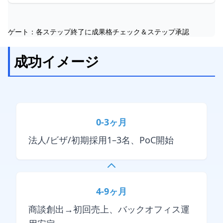
ゲート：各ステップ終了に成果格チェック＆ステップ承認
成功イメージ
0-3ヶ月
法人/ビザ/初期採用1–3名、PoC開始
4-9ヶ月
商談創出→初回売上、バックオフィス運