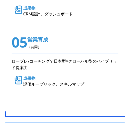
成果物
CRM設計、ダッシュボード
05
営業育成
（共同）
ロープレ/コーチングで日本型×グローバル型のハイブリッ
ド提案力
成果物
評価ルーブリック、スキルマップ