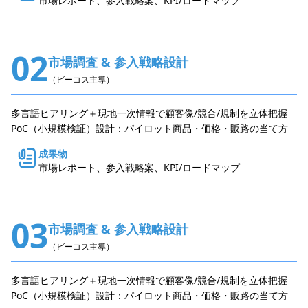
市場レポート、参入戦略案、KPI/ロードマップ
02
市場調査 & 参入戦略設計
（ビーコス主導）
多言語ヒアリング＋現地一次情報で顧客像/競合/規制を立体把握
PoC（小規模検証）設計：パイロット商品・価格・販路の当て方
成果物
市場レポート、参入戦略案、KPI/ロードマップ
03
市場調査 & 参入戦略設計
（ビーコス主導）
多言語ヒアリング＋現地一次情報で顧客像/競合/規制を立体把握
PoC（小規模検証）設計：パイロット商品・価格・販路の当て方