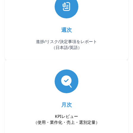
週次
進捗/リスク/決定事項をレポート
（日本語/英語）
月次
KPIレビュー
（使用・業作化・売上・選別定量）