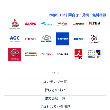
Page TOP
｜問合せ・見積・無料相談
TOP
コンテンツ一覧
行政との違い
協力会社一覧
プロセス及び費用感