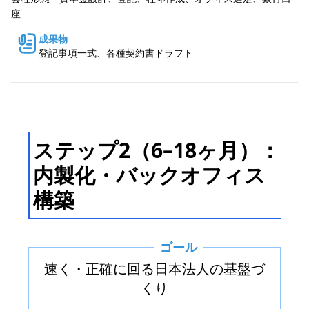
座
成果物
登記事項一式、各種契約書ドラフト
ステップ2（6–18ヶ月）：
内製化・バックオフィス
構築
ゴール
速く・正確に回る日本法人の基盤づ
くり