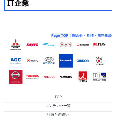
IT企業
Page TOP
｜問合せ・見積・無料相談
TOP
コンテンツ一覧
行政との違い