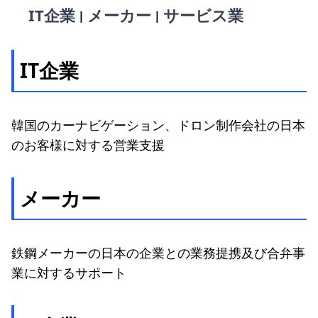
IT企業
メーカー
サービス業
|
|
IT企業
韓国のカーナビゲーション、ドロン制作会社の日本
のお客様に対する営業支援
メーカー
鉄鋼メーカーの日本の企業との業務提携及び合弁事
業に対するサポート