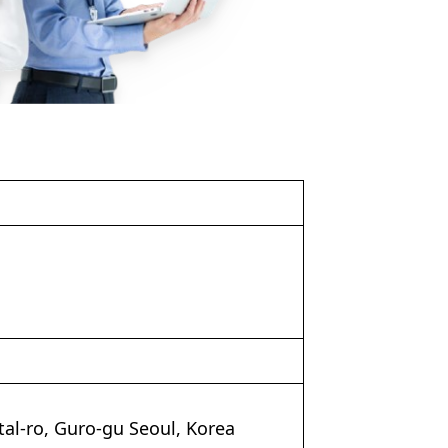
al-ro, Guro-gu Seoul, Korea