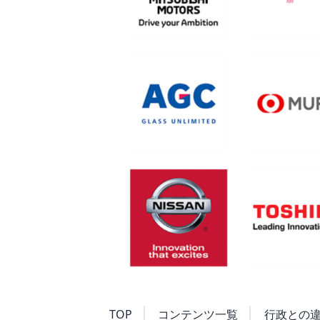
TOP
コンテンツ一覧
行政との