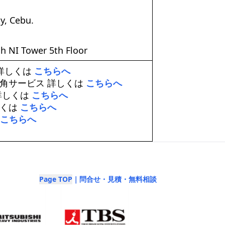
y, Cebu.
h NI Tower 5th Floor
 詳しくは
こちらへ
互角サービス 詳しくは
こちらへ
詳しくは
こちらへ
しくは
こちらへ
こちらへ
Page TOP
｜問合せ・見積・無料相談