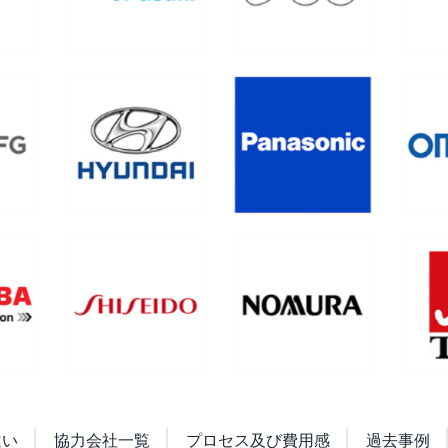
違い
協力会社一覧
プロセス及び費用感
過去事例