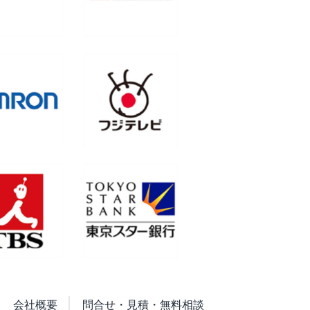
会社概要
問合せ・見積・無料相談