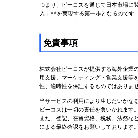
つまり、ビーコスを通じて日本市場に関
入」**を実現する第一歩となるのです
免責事項
株式会社ビーコスが提供する海外企業
用支援、マーケティング・営業支援等
性、適時性を保証するものではありま
当サービスの利用により生じたいかな
ビーコスは一切の責任を負いかねます
また、登記、在留資格、税務、法務な
による最終確認をお願いしております