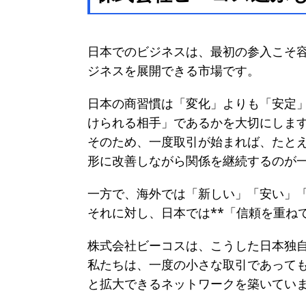
日本でのビジネスは、最初の参入こそ
ジネスを展開できる市場です。
日本の商習慣は「変化」よりも「安定
けられる相手」であるかを大切にしま
そのため、一度取引が始まれば、たと
形に改善しながら関係を継続するのが
一方で、海外では「新しい」「安い」
それに対し、日本では**「信頼を重ね
株式会社ビーコスは、こうした日本独
私たちは、一度の小さな取引であって
と拡大できるネットワークを築いてい