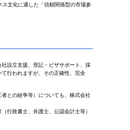
ネス文化に適した「信頼関係型の市場参
会社設立支援、登記・ビザサポート、採
いて行われますが、その正確性、完全
三者との紛争等）についても、株式会社
家（行政書士、弁護士、公認会計士等）