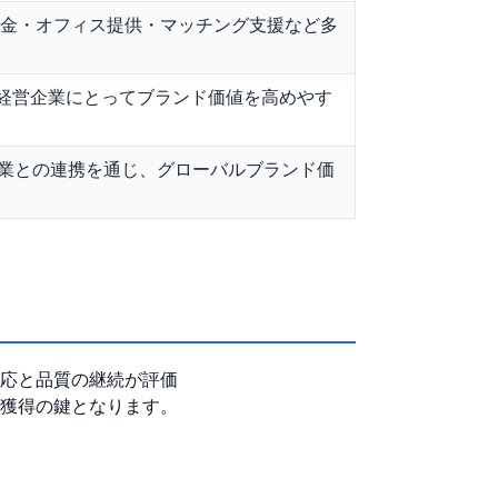
補助金・オフィス提供・マッチング支援など多
G経営企業にとってブランド価値を高めやす
業との連携を通じ、グローバルブランド価
応と品質の継続が評価
獲得の鍵となります。