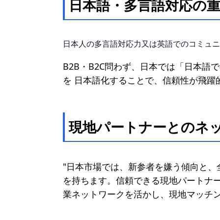
日本語・多言語対応の
日本人の多言語対応力又は英語でのコミュニ
B2B・B2C問わず、日本では「日本
を 日本語化することで、信頼性が飛躍
現地パートナーとのネ
"日本市場では、新参者を嫌う傾向と
を持ちます。信頼できる現地パートナー
業ネットワークを活かし、現地マッチン