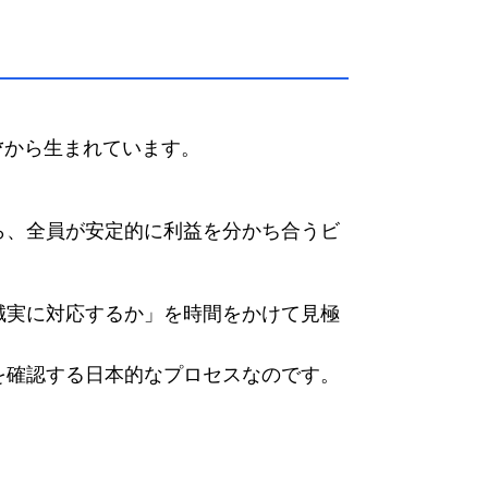
*から生まれています。
ら、全員が安定的に利益を分かち合うビ
誠実に対応するか」を時間をかけて見極
を確認する日本的なプロセスなのです。