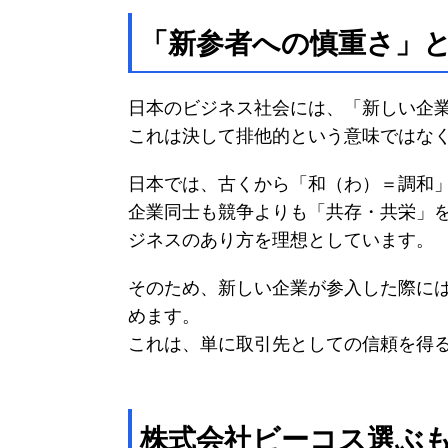
「新参者への慎重さ」
日本のビジネス社会には、「新しい企
これは決して排他的という意味ではなく
日本では、古くから「和（わ）＝調和
企業同士も競争よりも「共存・共栄」
ジネスのあり方を理想としています。
そのため、新しい企業が参入した際に
めます。
これは、単に取引先としての信頼を得
株式会社ビーコス選ぶ