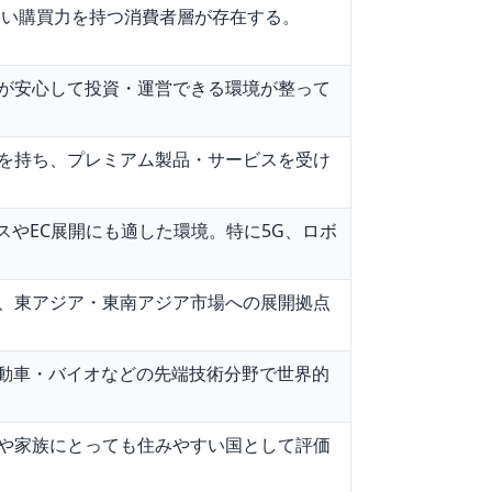
高い購買力を持つ消費者層が存在する。
が安心して投資・運営できる環境が整って
を持ち、プレミアム製品・サービスを受け
スやEC展開にも適した環境。特に5G、ロボ
、東アジア・東南アジア市場への展開拠点
自動車・バイオなどの先端技術分野で世界的
や家族にとっても住みやすい国として評価