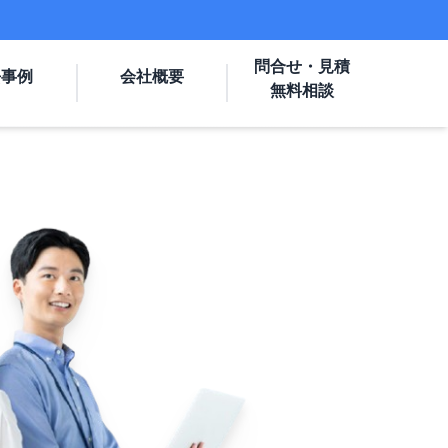
問合せ・見積
去事例
会社概要
無料相談