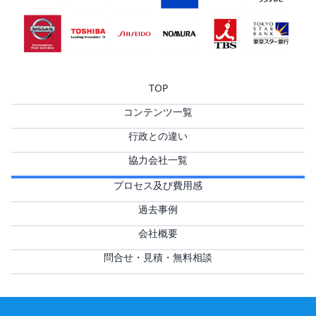
TOP
コンテンツ一覧
行政との違い
協力会社一覧
プロセス及び費用感
過去事例
会社概要
問合せ・見積・無料相談