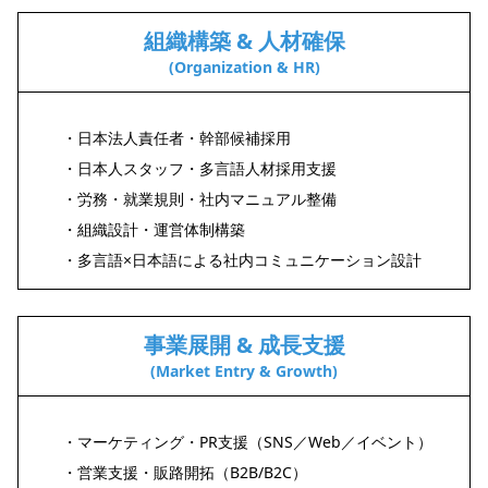
組織構築 & 人材確保
(Organization & HR)
・日本法人責任者・幹部候補採用
・日本人スタッフ・多言語人材採用支援
・労務・就業規則・社内マニュアル整備
・組織設計・運営体制構築
・多言語×日本語による社内コミュニケーション設計
事業展開 & 成長支援
(Market Entry & Growth)
・マーケティング・PR支援（SNS／Web／イベント）
・営業支援・販路開拓（B2B/B2C）