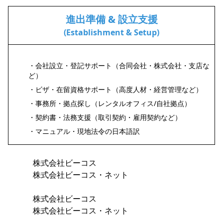
進出準備 & 設立支援
(Establishment & Setup)
・会社設立・登記サポート（合同会社・株式会社・支店な
ど）
・ビザ・在留資格サポート（高度人材・経営管理など）
・事務所・拠点探し（レンタルオフィス/自社拠点）
・契約書・法務支援（取引契約・雇用契約など）
・マニュアル・現地法令の日本語訳
株式会社ビーコス
株式会社ビーコス・ネット
株式会社ビーコス
株式会社ビーコス・ネット