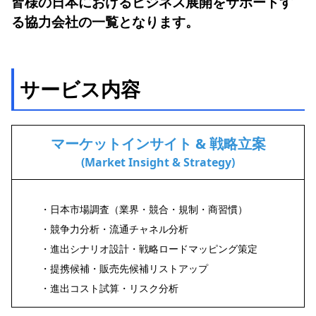
皆様の日本におけるビジネス展開をサポートす
る協力会社の一覧となります。
サービス内容
マーケットインサイト & 戦略立案
(Market Insight & Strategy)
・日本市場調査（業界・競合・規制・商習慣）
・競争力分析・流通チャネル分析
・進出シナリオ設計・戦略ロードマッピング策定
・提携候補・販売先候補リストアップ
・進出コスト試算・リスク分析