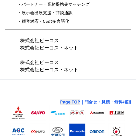
・パートナー・業務提携先マッチング
・展示会出展支援・商談通訳
・顧客対応・CSの多言語化
株式会社ビーコス
株式会社ビーコス・ネット
株式会社ビーコス
株式会社ビーコス・ネット
Page TOP
｜問合せ・見積・無料相談