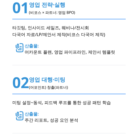
01
영업 전략·실행
(비코스 × 파트너: 영업 BPO)
타깃팅, 인사이드 세일즈, 웨비나/전시회
다국어 자료/LP/제안서 제작(비코스 다국어 제작)
산출물:
어카운트 플랜, 영업 파이프라인, 제안서 템플릿
02
영업 대행·미팅
(어포인트) 창출(파트너)
미팅 설정~동석, 피드백 루프를 통한 성공 패턴 학습
산출물:
주간 리포트, 성공 요인 분석