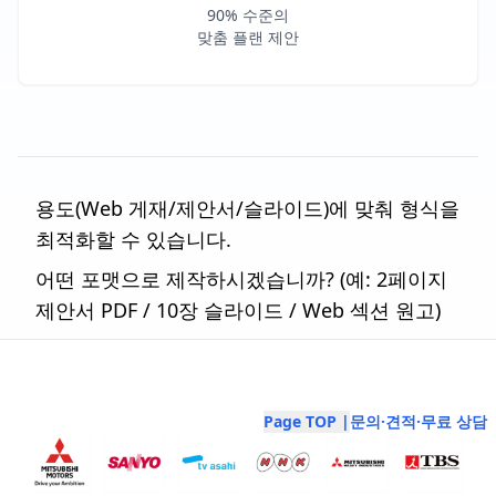
90% 수준의
맞춤 플랜 제안
용도(Web 게재/제안서/슬라이드)에 맞춰 형식을
최적화할 수 있습니다.
어떤 포맷으로 제작하시겠습니까? (예: 2페이지
제안서 PDF / 10장 슬라이드 / Web 섹션 원고)
Page TOP |
문의·견적·무료 상담