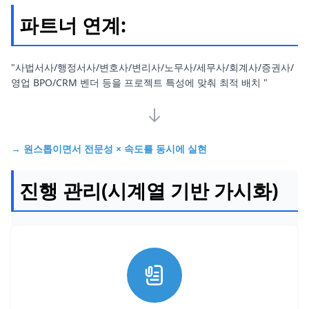
파트너 연계:
"사법서사/행정서사/변호사/변리사/노무사/세무사/회계사/증권사/
영업 BPO/CRM 벤더 등을 프로젝트 특성에 맞춰 최적 배치 "
→ 원스톱이면서 전문성 × 속도를 동시에 실현
진행 관리(시계열 기반 가시화)