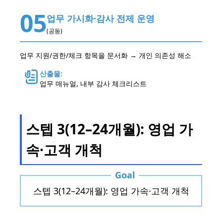
05
업무 가시화·감사 전제 운영
(공동)
업무 지원/권한/체크 항목을 문서화 → 개인 의존성 해소
산출물:
업무 매뉴얼, 내부 감사 체크리스트
스텝 3(12–24개월): 영업 가
속·고객 개척
Goal
스텝 3(12–24개월): 영업 가속·고객 개척