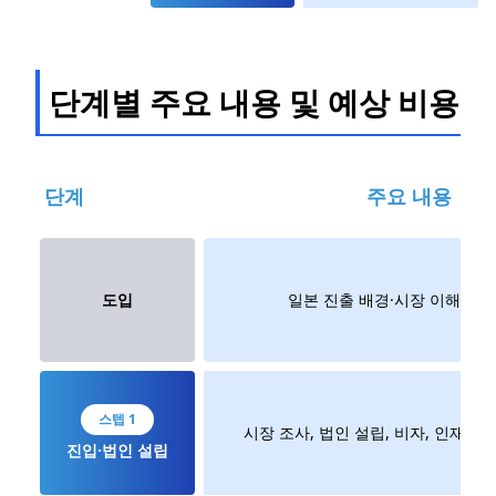
단계별 주요 내용 및 예상 비용
단계
주요 내용
도입
일본 진출 배경·시장 이해·전략
스텝 1
시장 조사, 법인 설립, 비자, 인재 채
진입·법인 설립